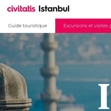
Guide touristique
Excursions et visites