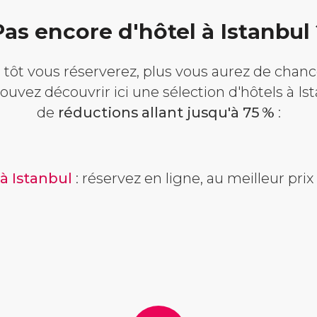
as encore d'hôtel à Istanbul
tôt vous réserverez, plus vous aurez de chanc
ouvez découvrir ici une sélection d'hôtels à Ist
de
réductions allant jusqu'à 75 %
:
à Istanbul
: réservez en ligne, au meilleur prix 