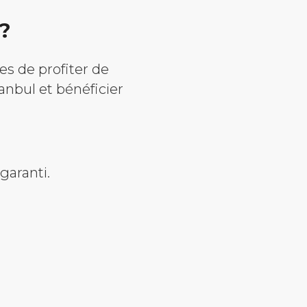
 ?
es de profiter de
anbul et bénéficier
garanti.