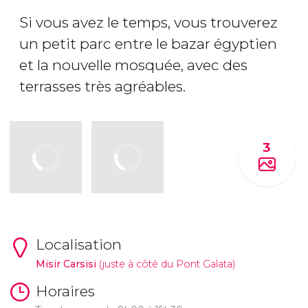
Si vous avez le temps, vous trouverez
un petit parc entre le bazar égyptien
et la nouvelle mosquée, avec des
terrasses très agréables.
3
Localisation
Misir Carsisi
(juste à côté du Pont Galata)
Horaires