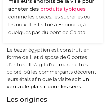
meilleurs endroits de la ville pour
acheter des
produits typiques
comme les épices, les sucreries ou
les noix. Il est situé à Eminönü, à
quelques pas du pont de Galata.
Le bazar égyptien est construit en
forme de L et dispose de 6 portes
d’entrée. Il s’agit d’un marché très
coloré, où les commerçants décorent
leurs étals afin que la visite soit
un
véritable plaisir pour les sens
.
Les origines