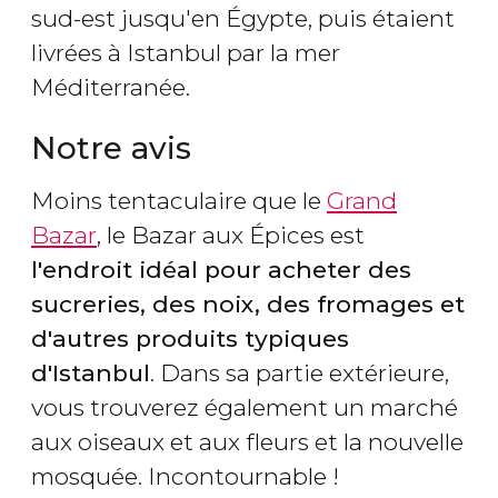
sud-est jusqu'en Égypte, puis étaient
livrées à Istanbul par la mer
Méditerranée.
Notre avis
Moins tentaculaire que le
Grand
Bazar
, le Bazar aux Épices est
l'endroit idéal pour acheter des
sucreries, des noix, des fromages et
d'autres produits typiques
d'Istanbul
. Dans sa partie extérieure,
vous trouverez également un marché
aux oiseaux et aux fleurs et la nouvelle
mosquée. Incontournable !