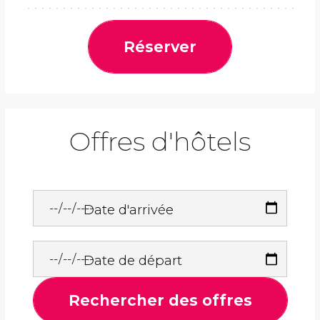
Réserver
Offres d'hôtels
Date d'arrivée
Date de départ
Rechercher des offres