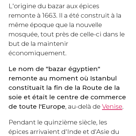
L'origine du bazar aux épices
remonte à 1663. Il a été construit à la
même époque que la nouvelle
mosquée, tout près de celle-ci dans le
but de la maintenir
économiquement.
Le nom de "bazar égyptien"
remonte au moment où Istanbul
constituait la fin de la Route de la
soie et était le centre de commerce
de toute l'Europe
, au-delà de
Venise
.
Pendant le quinzième siècle, les
épices arrivaient d'Inde et d'Asie du