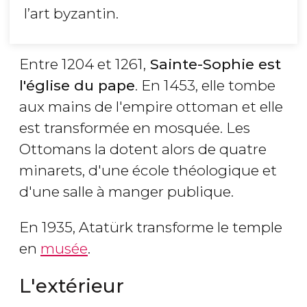
l’art byzantin.
Entre 1204 et 1261,
Sainte-Sophie est
l'église du pape
. En 1453, elle tombe
aux mains de l'empire ottoman et elle
est transformée en mosquée. Les
Ottomans la dotent alors de quatre
minarets, d'une école théologique et
d'une salle à manger publique.
En 1935, Atatürk transforme le temple
en
musée
.
L'extérieur