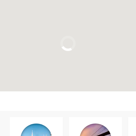
Cliquez ici pour utiliser la carte