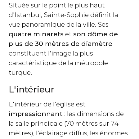
Située sur le point le plus haut
d'Istanbul, Sainte-Sophie définit la
vue panoramique de la ville. Ses
quatre minarets
et
son dôme de
plus de 30 mètres de diamètre
constituent l'image la plus
caractéristique de la métropole
turque.
L'intérieur
L'intérieur de l'église est
impressionnant
: les dimensions de
la salle principale (70 mètres sur 74
mètres), l'éclairage diffus, les énormes