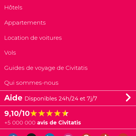
Hôtels
Appartements
Location de voitures
Vols
Guides de voyage de Civitatis
Qui sommes-nous
Aide
Disponibles 24h/24 et 7j/7
★★★★★
★★★★★
9,10/10
+
5 000 000
avis de Civitatis