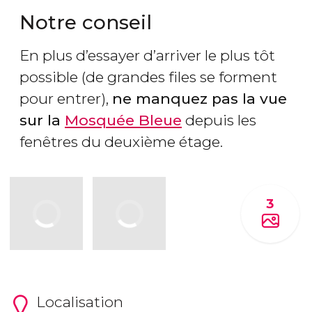
Notre conseil
En plus d’essayer d’arriver le plus tôt
possible (de grandes files se forment
pour entrer),
ne manquez pas la vue
sur la
Mosquée Bleue
depuis les
fenêtres du deuxième étage.
3
Localisation