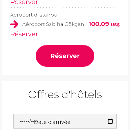
Réserver
Aéroport d'Istanbul
100,09
Aéroport Sabiha Gökçen
US$
Réserver
Réserver
Offres d'hôtels
Date d'arrivée