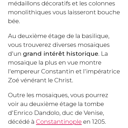
médaillons décoratifs et les colonnes
monolithiques vous laisseront bouche
bée.
Au deuxième étage de la basilique,
vous trouverez diverses mosaïques
d'un
grand intérêt historique
. La
mosaïque la plus en vue montre
l'empereur Constantin et l'impératrice
Zoé vénérant le Christ.
Outre les mosaïques, vous pourrez
voir au deuxième étage la tombe
d'Enrico Dandolo, duc de Venise,
décédé à
Constantinople
en 1205.