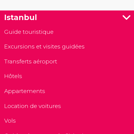
Istanbul
Guide touristique
Excursions et visites guidées
Transferts aéroport
Hôtels
Appartements
Location de voitures
Vols