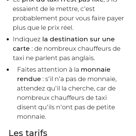
essaient de le mettre, c'est
probablement pour vous faire payer
plus que le prix réel.
Indiquez
la destination sur une
carte
: de nombreux chauffeurs de
taxi ne parlent pas anglais.
Faites attention à la
monnaie
rendue
: s'il n'a pas de monnaie,
attendez qu'il la cherche, car de
nombreux chauffeurs de taxi
disent qu'ils n'ont pas de petite
monnaie.
Les tarifs