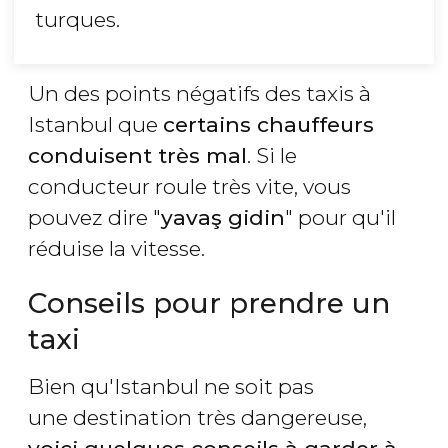
turques.
Un des points négatifs des taxis à
Istanbul que
certains chauffeurs
conduisent très mal
. Si le
conducteur roule très vite, vous
pouvez dire "
yavaş gidin
" pour qu'il
réduise la vitesse.
Conseils pour prendre un
taxi
Bien qu'Istanbul ne soit pas
une destination très dangereuse,