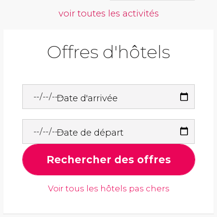
voir toutes les activités
Offres d'hôtels
Date d'arrivée
Date de départ
Rechercher des offres
Voir tous les hôtels pas chers