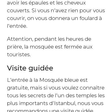
avoir les épaules et les cheveux
couverts. Si vous n'avez rien pour vous
couvrir, on vous donnera un foulard à
l'entrée.
Attention, pendant les heures de
prière, la mosquée est fermée aux
touristes.
Visite guidée
L'entrée à la Mosquée bleue est
gratuite, mais si vous voulez connaître
tous les secrets de l'un des temples les
plus importants d'Istanbul, nous vous
recommandons une visite guidée.