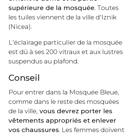
supérieure de la mosquée
. Toutes
les tuiles viennent de la ville d'Iznik
(Nicea).
L'éclairage particulier de la mosquée
est dû à ses 200 vitraux et aux lustres
suspendus au plafond.
Conseil
Pour entrer dans la Mosquée Bleue,
comme dans le reste des mosquées
de la ville,
vous devrez porter les
vêtements appropriés et enlever
vos chaussures
. Les femmes doivent