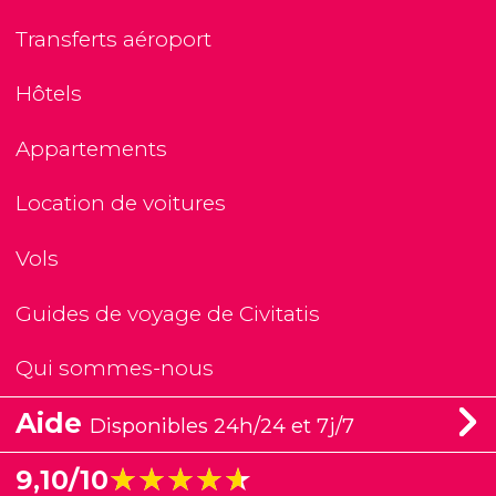
Transferts aéroport
Hôtels
Appartements
Location de voitures
Vols
Guides de voyage de Civitatis
Qui sommes-nous
Aide
Disponibles 24h/24 et 7j/7
★★★★★
★★★★★
9,10/10