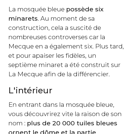
La mosquée bleue
possède six
minarets
. Au moment de sa
construction, cela a suscité de
nombreuses controverses car la
Mecque en a également six. Plus tard,
et pour apaiser les fidèles, un
septième minaret a été construit sur
La Mecque afin de la différencier.
L'intérieur
En entrant dans la mosquée bleue,
vous découvrirez vite la raison de son
nom :
plus de 20 000 tuiles bleues
ornent le dôme et la partie